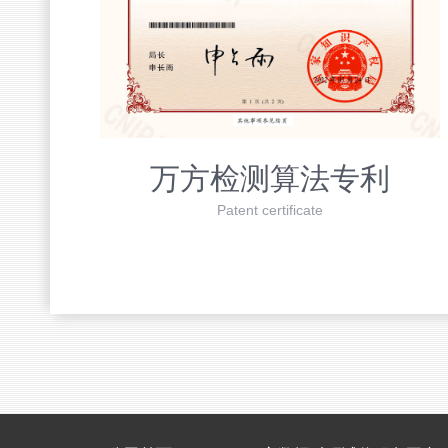
万方检测算法专利
Patent certificate