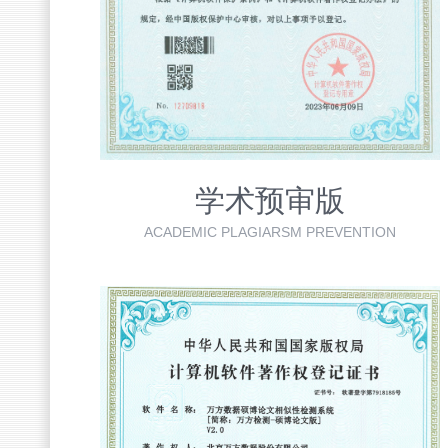
学术预审版
ACADEMIC PLAGIARSM PREVENTION