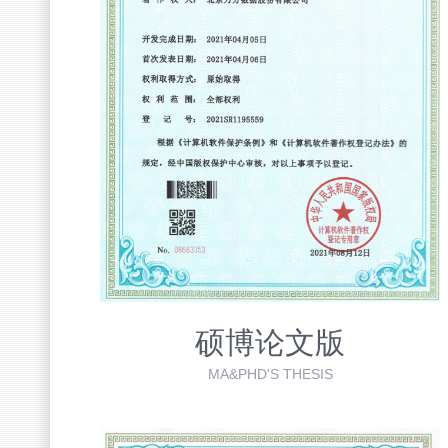
硕博论文版
MA&PHD'S THESIS