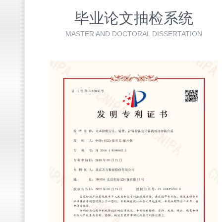
毕业论文抽检系统
MASTER AND DOCTORAL DISSERTATION