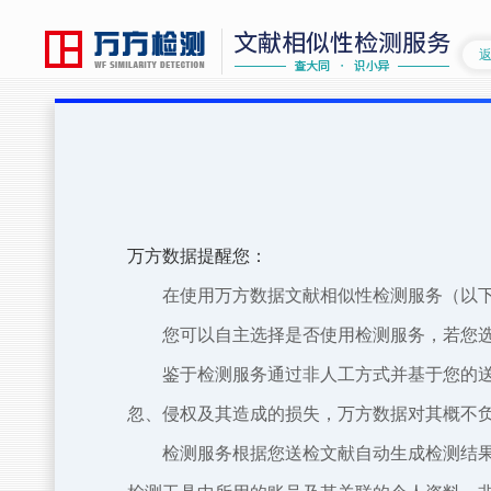
万方数据提醒您：
在使用万方数据文献相似性检测服务（以
您可以自主选择是否使用检测服务，若您
鉴于检测服务通过非人工方式并基于您的
忽、侵权及其造成的损失，万方数据对其概不
检测服务根据您送检文献自动生成检测结