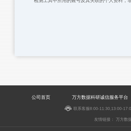
检测工具中所用的账号及其关联的个人资料，
公司首页
万方数据科研诚信服务平台
联系客服8:00-11:30,13:00-17
友情链接：
万方数